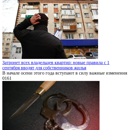
Затронет всех владельцев квартир: новые правила с 1
сентября вводят для собственников жилья
В начале осени этого года вступают в силу важные изменения
0
161