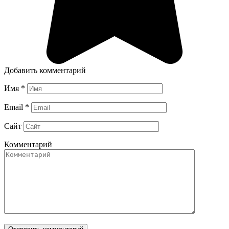
Добавить комментарий
Имя
*
Email
*
Сайт
Комментарий