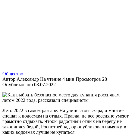
Общество
Автор
Александр
На чтение
4 мин
Просмотров
28
Опубликовано
08.07.2022
Лето 2022 в самом разгаре. На улице стоит жара, и многие
спешат к водоемам на отдых. Правда, не все россияне умеют
грамотно отдыхать. Чтобы радостный отдых на берегу не
закончился бедой, Роспотребнадзор опубликовал памятку, в
каких водоемах лучше не купаться.