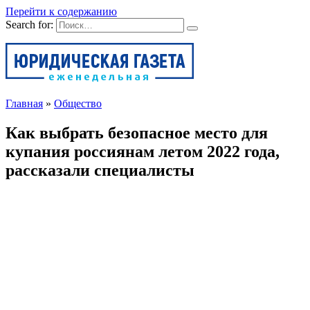
Перейти к содержанию
Search for:
Главная
»
Общество
Как выбрать безопасное место для
купания россиянам летом 2022 года,
рассказали специалисты