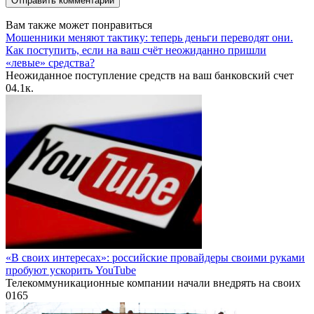
Вам также может понравиться
Мошенники меняют тактику: теперь деньги переводят они.
Как поступить, если на ваш счёт неожиданно пришли
«левые» средства?
Неожиданное поступление средств на ваш банковский счет
0
4.1к.
«В своих интересах»: российские провайдеры своими руками
пробуют ускорить YouTube
Телекоммуникационные компании начали внедрять на своих
0
165