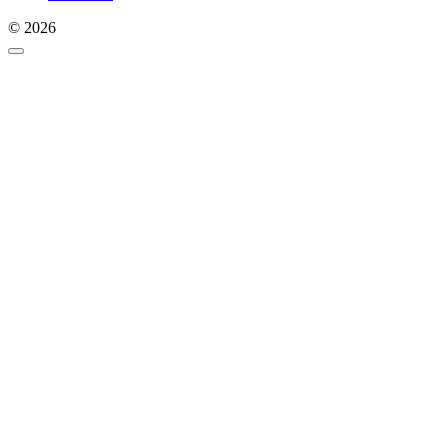
© 2026