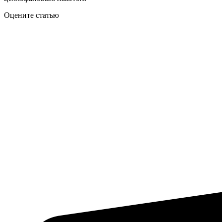
Оцените статью