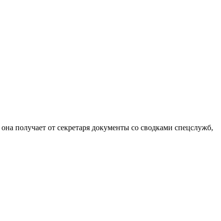
 она получает от секретаря документы со сводками спецслужб,