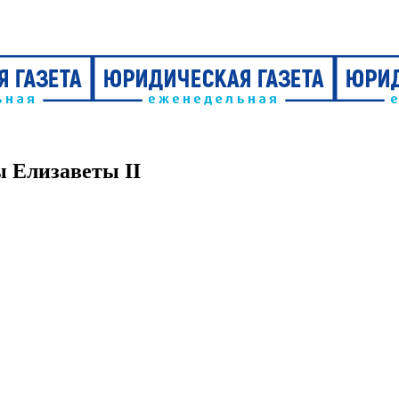
ы Елизаветы II