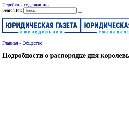
Перейти к содержанию
Search for:
Главная
»
Общество
Подробности о распорядке дня королев