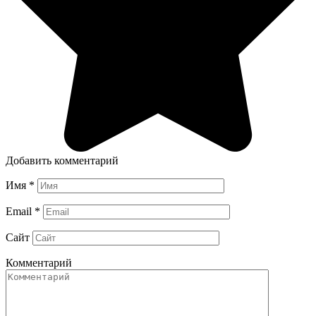
Добавить комментарий
Имя
*
Email
*
Сайт
Комментарий