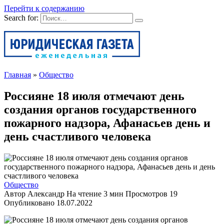
Перейти к содержанию
Search for:
Главная
»
Общество
Россияне 18 июля отмечают день
создания органов государственного
пожарного надзора, Афанасьев день и
день счастливого человека
Общество
Автор
Александр
На чтение
3 мин
Просмотров
19
Опубликовано
18.07.2022