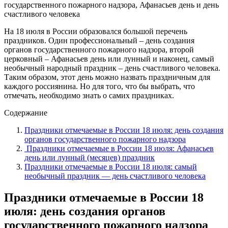
На 18 июля в России образовался большой перечень
праздников. Один профессиональный – день создания
органов государственного пожарного надзора, второй
церковный – Афанасьев день или лунный и наконец, самый
необычный народный праздник – день счастливого человека.
Таким образом, этот день можно назвать праздничным для
каждого россиянина. Но для того, что бы выбрать, что
отмечать, необходимо знать о самих праздниках.
Содержание
Праздники отмечаемые в России 18 июля: день создания
органов государственного пожарного надзора
Праздники отмечаемые в России 18 июля: Афанасьев
день или лунный (месяцев) праздник
Праздники отмечаемые в России 18 июля: самый
необычный праздник — день счастливого человека
Праздники отмечаемые в России 18
июля: день создания органов
государственного пожарного надзора