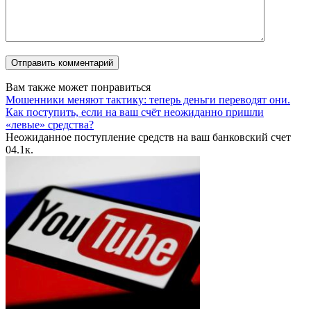
Вам также может понравиться
Мошенники меняют тактику: теперь деньги переводят они.
Как поступить, если на ваш счёт неожиданно пришли
«левые» средства?
Неожиданное поступление средств на ваш банковский счет
0
4.1к.