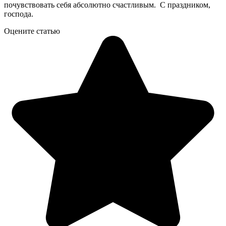
почувствовать себя абсолютно счастливым. С праздником,
господа.
Оцените статью