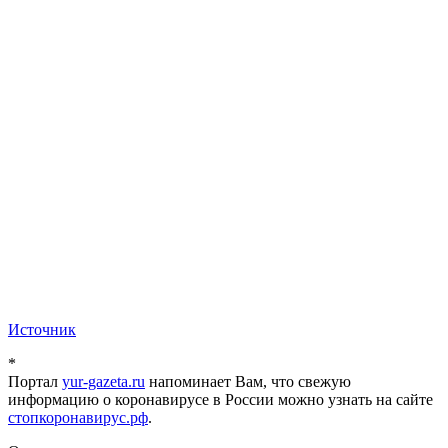
Источник
*
Портал
yur-gazeta.ru
напоминает Вам, что свежую
информацию о коронавирусе в России можно узнать на сайте
стопкоронавирус.рф
.