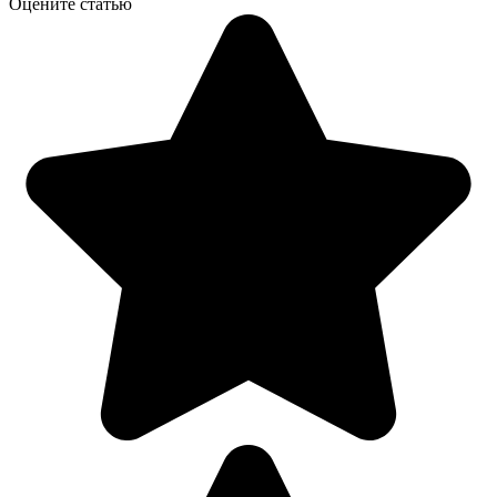
Оцените статью