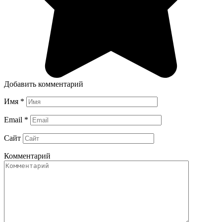
Добавить комментарий
Имя
*
Email
*
Сайт
Комментарий