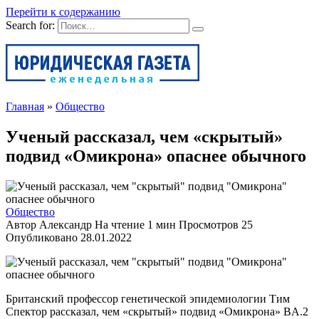
Перейти к содержанию
Search for:
Главная
»
Общество
Ученый рассказал, чем «скрытый»
подвид «Омикрона» опаснее обычного
Общество
Автор
Александр
На чтение
1 мин
Просмотров
25
Опубликовано
28.01.2022
Британский профессор генетической эпидемиологии Тим
Спектор рассказал, чем «скрытый» подвид «Омикрона» BA.2