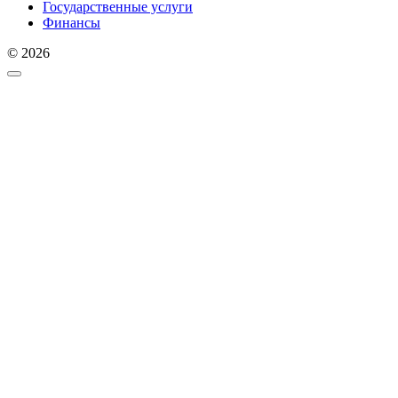
Государственные услуги
Финансы
© 2026