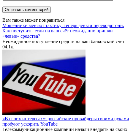
Вам также может понравиться
Мошенники меняют тактику: теперь деньги переводят они.
Как поступить, если на ваш счёт неожиданно пришли
«левые» средства?
Неожиданное поступление средств на ваш банковский счет
0
4.1к.
«В своих интересах»: российские провайдеры своими руками
пробуют ускорить YouTube
Телекоммуникационные компании начали внедрять на своих