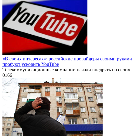
«В своих интересах»: российские провайдеры своими руками
пробуют ускорить YouTube
Телекоммуникационные компании начали внедрять на своих
0
166