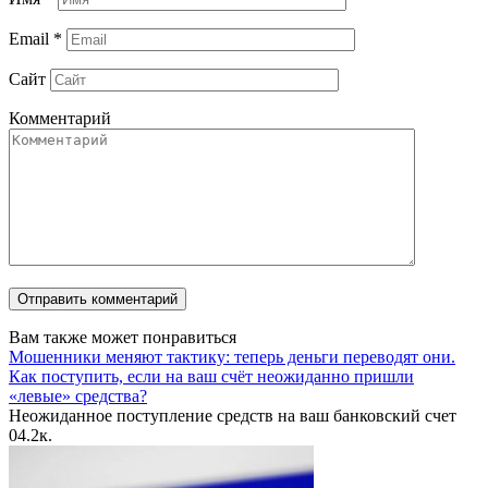
Email
*
Сайт
Комментарий
Вам также может понравиться
Мошенники меняют тактику: теперь деньги переводят они.
Как поступить, если на ваш счёт неожиданно пришли
«левые» средства?
Неожиданное поступление средств на ваш банковский счет
0
4.2к.