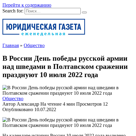
Перейти к содержанию
Search for:
Главная
»
Общество
В России День победы русской армии
над шведами в Полтавском сражении
празднуют 10 июля 2022 года
Общество
Автор
Александр
На чтение
4 мин
Просмотров
12
Опубликовано
10.07.2022
На календаре истории России 10 июля 2022 года выделено