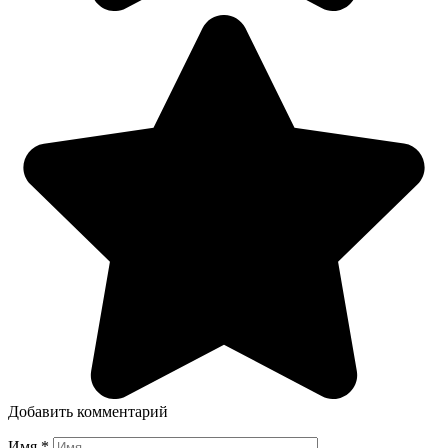
Добавить комментарий
Имя
*