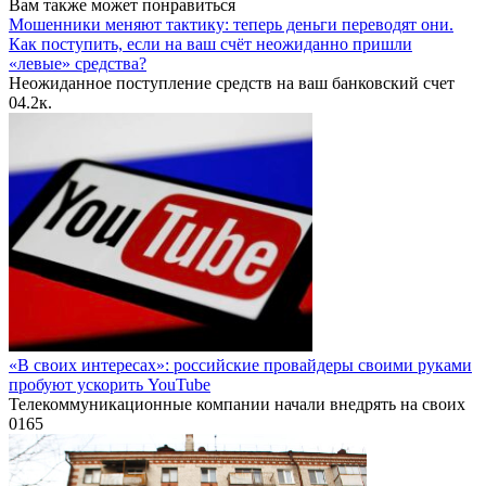
Вам также может понравиться
Мошенники меняют тактику: теперь деньги переводят они.
Как поступить, если на ваш счёт неожиданно пришли
«левые» средства?
Неожиданное поступление средств на ваш банковский счет
0
4.2к.
«В своих интересах»: российские провайдеры своими руками
пробуют ускорить YouTube
Телекоммуникационные компании начали внедрять на своих
0
165