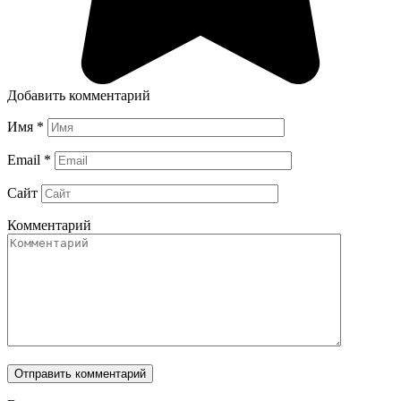
Добавить комментарий
Имя
*
Email
*
Сайт
Комментарий