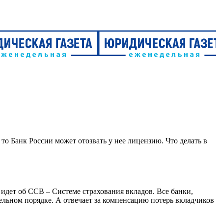
то Банк России может отозвать у нее лицензию. Что делать в
идет об ССВ – Системе страхования вкладов. Все банки,
ельном порядке. А отвечает за компенсацию потерь вкладчиков