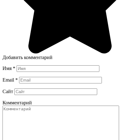
Добавить комментарий
Имя
*
Email
*
Сайт
Комментарий