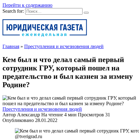
Перейти к содержанию
Search for:
Главная
»
Преступления и исчезновения людей
Кем был и что делал самый первый
сотрудник ГРУ, который пошел на
предательство и был казнен за измену
Родине?
Преступления и исчезновения людей
Автор
Александр
На чтение
4 мин
Просмотров
31
Опубликовано
28.01.2022
@tverigrad.ru