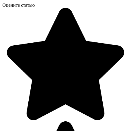
Оцените статью